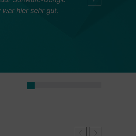
 war hier sehr gut.