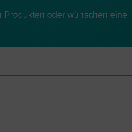
n Produkten oder wünschen eine
PC