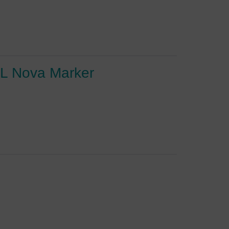
FL Nova Marker