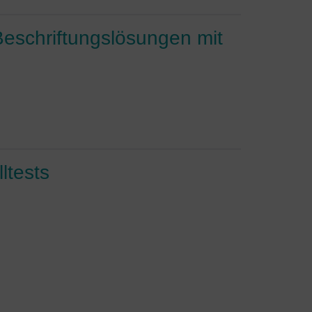
Beschriftungslösungen mit
ltests