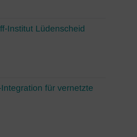
ff-Institut Lüdenscheid
ntegration für vernetzte