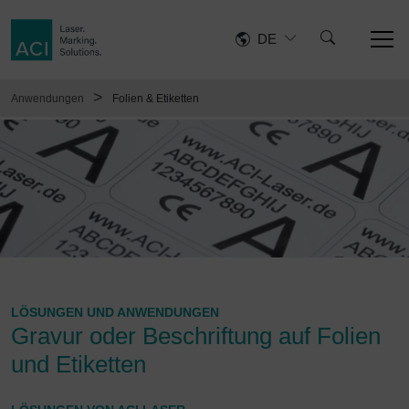
DE
>
Anwendungen
Folien & Etiketten
LÖSUNGEN UND ANWENDUNGEN
Gravur oder Beschriftung auf Folien
und Etiketten