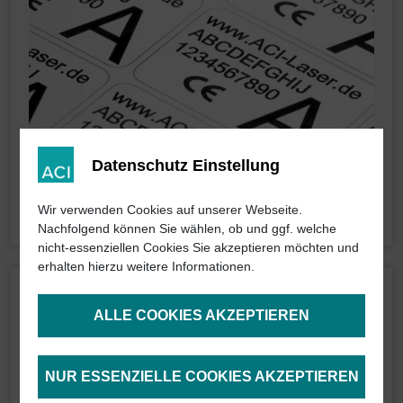
Datenschutz Einstellung
Wir verwenden Cookies auf unserer Webseite.
Nachfolgend können Sie wählen, ob und ggf. welche
nicht-essenziellen Cookies Sie akzeptieren möchten und
erhalten hierzu weitere Informationen.
ALLE COOKIES AKZEPTIEREN
NUR ESSENZIELLE COOKIES AKZEPTIEREN