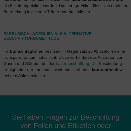
als Etikett abgebildet werden. Das fertige Etikett lässt sich nach der
Bearbeitung leicht vom Trägermaterial ablösen.
FARBUMSCHLAGFOLIEN ALS ALTERNATIVE
BESCHRIFTUNGSMETHODE
Farbumschlagfolien
besitzen im Gegensatz zu Ablösefolien eine
transparente Laminatschicht. Diese verhindert das Austreten von
Gasen und Stäuben bei der
Laserbeschriftung
. Die Beschriftung
erfolgt unter der Laminatschicht und ist ebenso
kontrastreich
wie
bei den Ablationsfolien.
Sie haben Fragen zur Beschriftung
von Folien und Etiketten oder