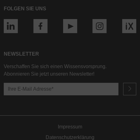
FOLGEN SIE UNS
NEWSLETTER
Verschaffen Sie sich einen Wissensvorsprung.
Abonnieren Sie jetzt unseren Newsletter!
Impressum
Datenschutzerklärung