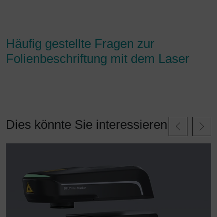
Häufig gestellte Fragen zur
Folienbeschriftung mit dem Laser
Dies könnte Sie interessieren