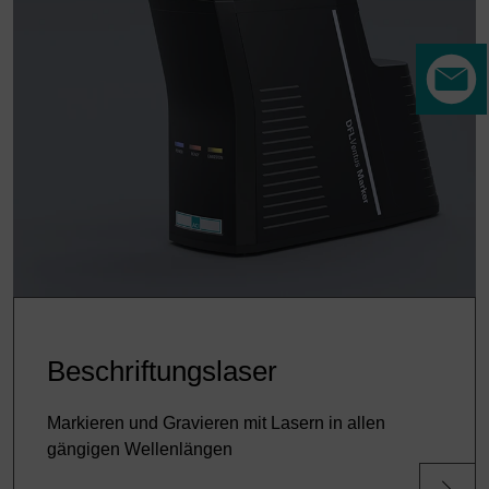
Beschriftungslaser
Markieren und Gravieren mit Lasern in allen
gängigen Wellenlängen