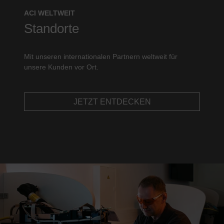
ACI WELTWEIT
Standorte
Mit unseren internationalen Partnern weltweit für
unsere Kunden vor Ort.
JETZT ENTDECKEN