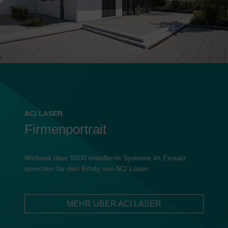
ACI LASER
Firmenportrait
Weltweit über 5000 installierte Systeme im Einsatz
sprechen für den Erfolg von ACI Laser.
MEHR ÜBER ACI LASER