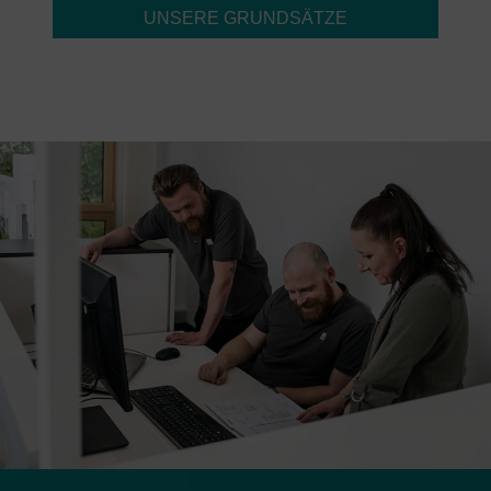
UNSERE GRUNDSÄTZE