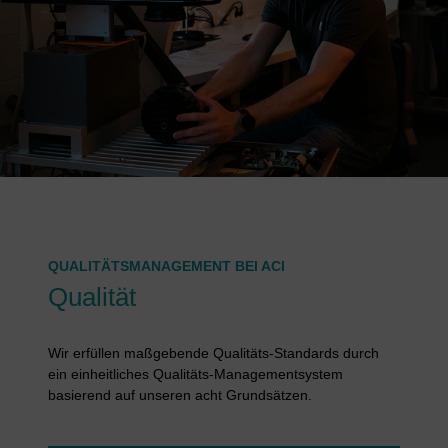
QUALITÄTSMANAGEMENT BEI ACI
Qualität
Wir erfüllen maßgebende Qualitäts-Standards durch
ein einheitliches Qualitäts-Managementsystem
basierend auf unseren acht Grundsätzen.