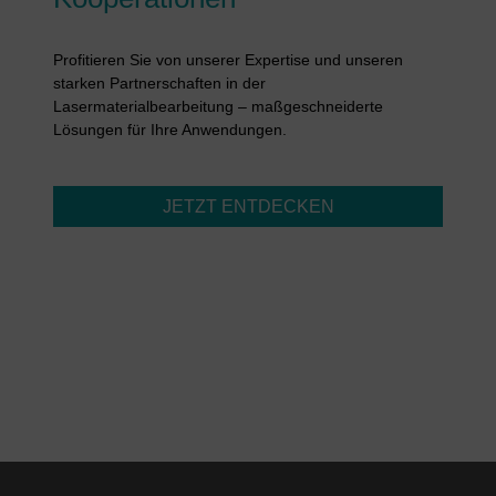
Profitieren Sie von unserer Expertise und unseren
starken Partnerschaften in der
Lasermaterialbearbeitung – maßgeschneiderte
Lösungen für Ihre Anwendungen.
JETZT ENTDECKEN