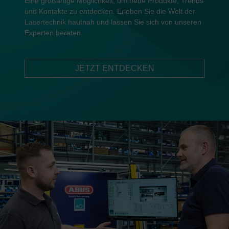
Eine großartige Möglichkeit, um neue Produkte, Trends
und Kontakte zu entdecken. Erleben Sie die Welt der
Lasertechnik hautnah und lassen Sie sich von unseren
Experten beraten.
JETZT ENTDECKEN