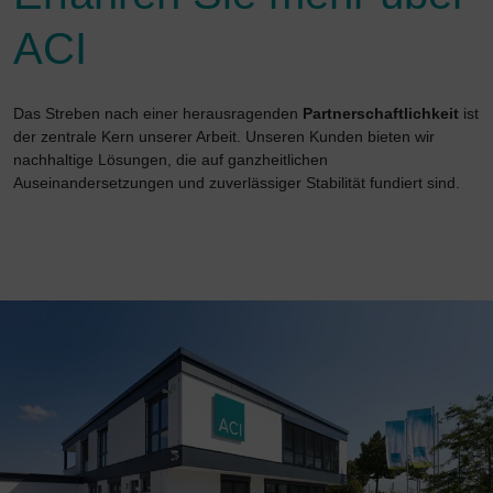
ACI
Das Streben nach einer herausragenden
Partnerschaftlichkeit
ist
der zentrale Kern unserer Arbeit. Unseren Kunden bieten wir
nachhaltige Lösungen, die auf ganzheitlichen
Auseinandersetzungen und zuverlässiger Stabilität fundiert sind.