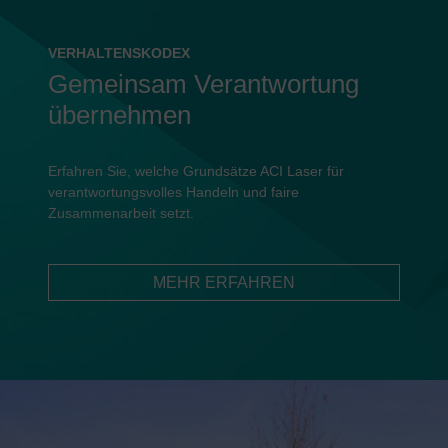
VERHALTENSKODEX
Gemeinsam Verantwortung
übernehmen
Erfahren Sie, welche Grundsätze ACI Laser für
verantwortungsvolles Handeln und faire
Zusammenarbeit setzt.
MEHR ERFAHREN