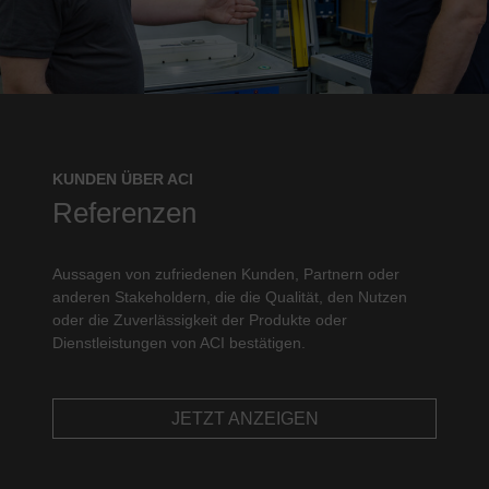
KUNDEN ÜBER ACI
Referenzen
Aussagen von zufriedenen Kunden, Partnern oder
anderen Stakeholdern, die die Qualität, den Nutzen
oder die Zuverlässigkeit der Produkte oder
Dienstleistungen von ACI bestätigen.
JETZT ANZEIGEN