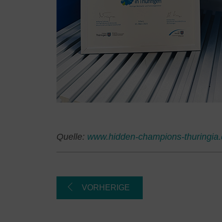
Quelle:
www.hidden-champions-thuringia
VORHERIGE