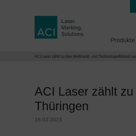
Produkte
ACI Laser zählt zu den Weltmarkt- und Technologieführern a
ACI Laser zählt zu
Thüringen
16.03.2023