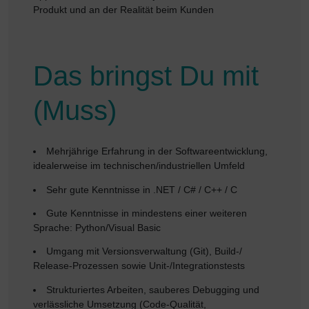
Produkt und an der Realität beim Kunden
Das bringst Du mit
(Muss)
Mehrjährige Erfahrung in der Softwareentwicklung,
idealerweise im technischen/industriellen Umfeld
Sehr gute Kenntnisse in .NET / C# / C++ / C
Gute Kenntnisse in mindestens einer weiteren
Sprache: Python/Visual Basic
Umgang mit Versionsverwaltung (Git), Build-/
Release-Prozessen sowie Unit-/Integrationstests
Strukturiertes Arbeiten, sauberes Debugging und
verlässliche Umsetzung (Code-Qualität,