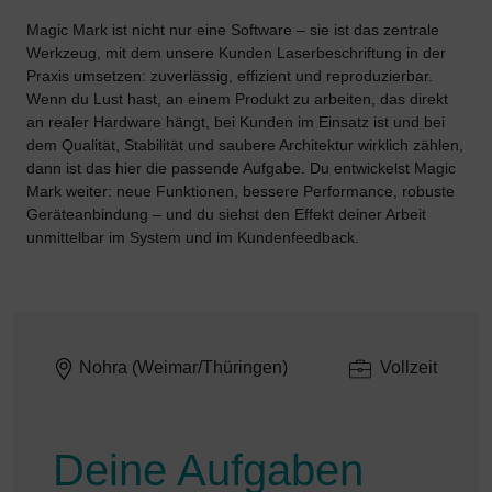
Magic Mark ist nicht nur eine Software – sie ist das zentrale
Werkzeug, mit dem unsere Kunden Laserbeschriftung in der
Praxis umsetzen: zuverlässig, effizient und reproduzierbar.
Wenn du Lust hast, an einem Produkt zu arbeiten, das direkt
an realer Hardware hängt, bei Kunden im Einsatz ist und bei
dem Qualität, Stabilität und saubere Architektur wirklich zählen,
dann ist das hier die passende Aufgabe. Du entwickelst Magic
Mark weiter: neue Funktionen, bessere Performance, robuste
Geräteanbindung – und du siehst den Effekt deiner Arbeit
unmittelbar im System und im Kundenfeedback.
Nohra (Weimar/Thüringen)
Vollzeit
Deine Aufgaben