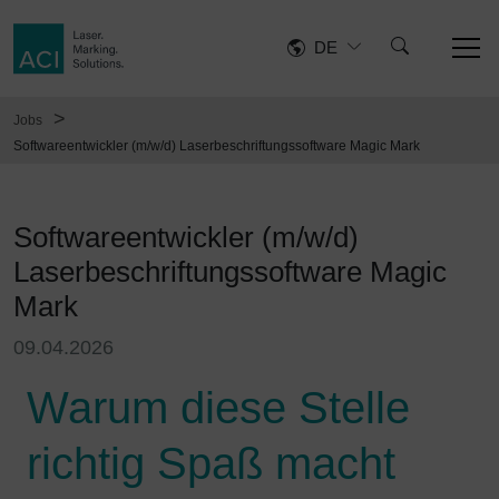
DE
>
Jobs
Softwareentwickler (m/w/d) Laserbeschriftungssoftware Magic Mark
Softwareentwickler (m/w/d)
Laserbeschriftungssoftware Magic
Mark
09.04.2026
Warum diese Stelle
richtig Spaß macht