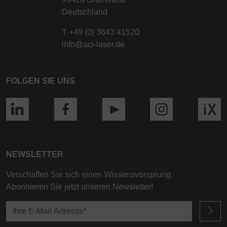
Deutschland
T
+49 (0) 3643 41520
info@aci-laser.de
FOLGEN SIE UNS
NEWSLETTER
Verschaffen Sie sich einen Wissensvorsprung.
Abonnieren Sie jetzt unseren Newsletter!