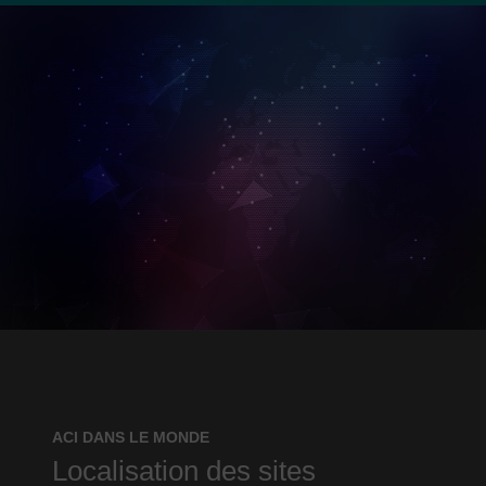
ACI DANS LE MONDE
Localisation des sites