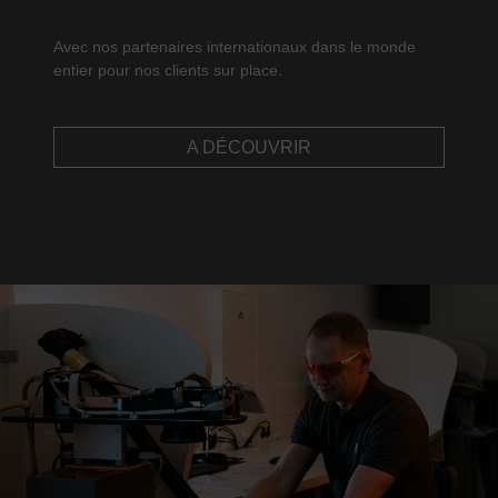
Avec nos partenaires internationaux dans le monde
entier pour nos clients sur place.
A DÉCOUVRIR