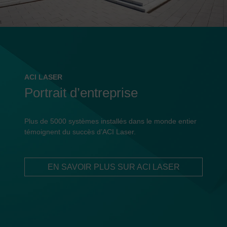
ACI LASER
Portrait d’entreprise
Plus de 5000 systèmes installés dans le monde entier
témoignent du succès d’ACI Laser.
EN SAVOIR PLUS SUR ACI LASER