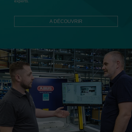
experts.
A DÉCOUVRIR