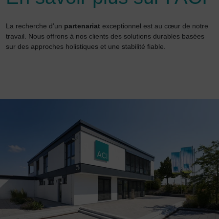
La recherche d’un
partenariat
exceptionnel est au cœur de notre
travail. Nous offrons à nos clients des solutions durables basées
sur des approches holistiques et une stabilité fiable.