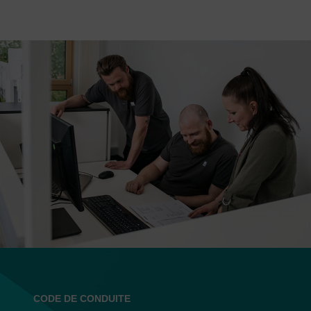
CODE DE CONDUITE