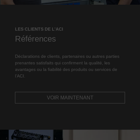
LES CLIENTS DE L’ACI
Références
Déclarations de clients, partenaires ou autres parties
prenantes satisfaits qui confirment la qualité, les
avantages ou la fiabilité des produits ou services de
l’ACI.
VOIR MAINTENANT