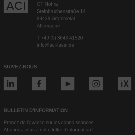
OT Nohra
Steinbrüchenstraße 14
99428 Grammetal
Allemagne
T
+49 (0) 3643 41520
info@aci-laser.de
SUIVEZ-NOUS
BULLETIN D'INFORMATION
Prenez de l'avance sur les connaissances.
Abonnez-vous à notre lettre d'information !