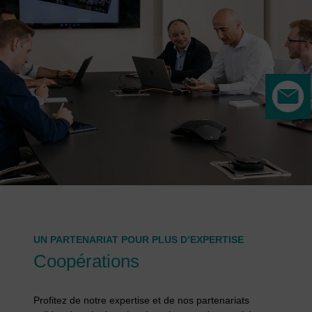
UN PARTENARIAT POUR PLUS D’EXPERTISE
Coopérations
Profitez de notre expertise et de nos partenariats