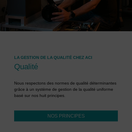
LA GESTION DE LA QUALITÉ CHEZ ACI
Qualité
Nous respectons des normes de qualité déterminantes
grâce à un système de gestion de la qualité uniforme
basé sur nos huit principes.
NOS PRINCIPES