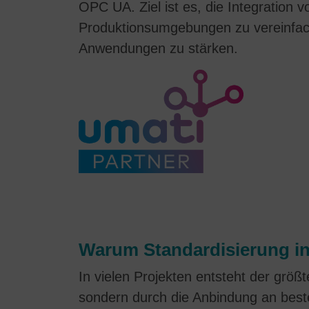
OPC UA. Ziel ist es, die Integration 
Produktionsumgebungen zu vereinfachen
Anwendungen zu stärken.
Warum Standardisierung in 
In vielen Projekten entsteht der größ
sondern durch die Anbindung an best