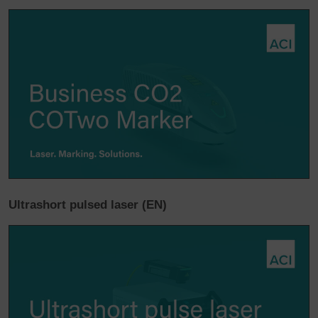
Ultrashort pulsed laser (EN)