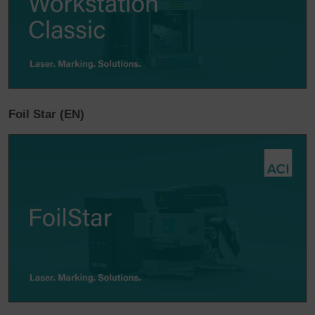
Foil Star (EN)