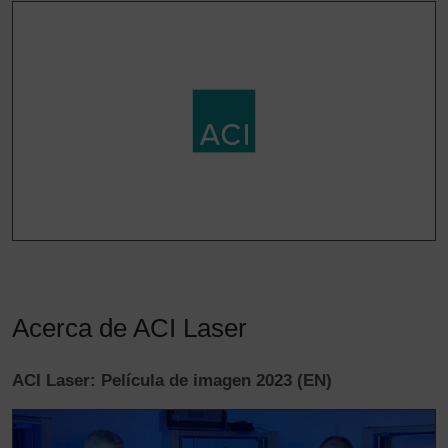
Acerca de ACI Laser
ACI Laser: Película de imagen 2023 (EN)