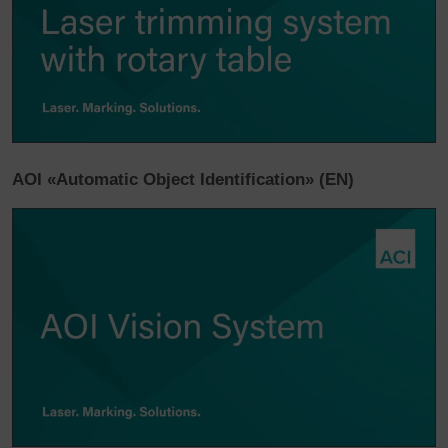
AOI «Automatic Object Identification» (EN)