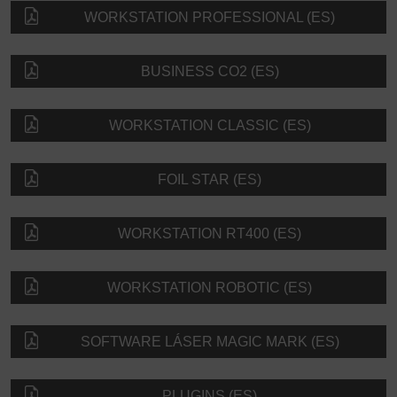
WORKSTATION PROFESSIONAL (ES)
BUSINESS CO2 (ES)
WORKSTATION CLASSIC (ES)
FOIL STAR (ES)
WORKSTATION RT400 (ES)
WORKSTATION ROBOTIC (ES)
SOFTWARE LÁSER MAGIC MARK (ES)
PLUGINS (ES)