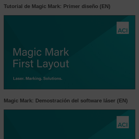
Tutorial de Magic Mark: Primer diseño (EN)
Magic Mark: Demostración del software láser (EN)