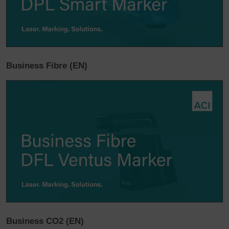
Business Fibre (EN)
Business CO2 (EN)