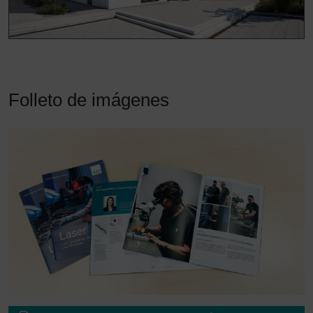
Folleto de imágenes