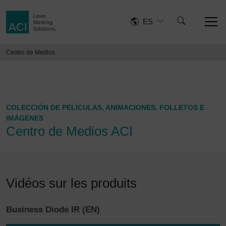
ES
Centro de Medios
COLECCIÓN DE PELÍCULAS, ANIMACIONES, FOLLETOS E
IMÁGENES
Centro de Medios ACI
Vidéos sur les produits
Business Diode IR (EN)