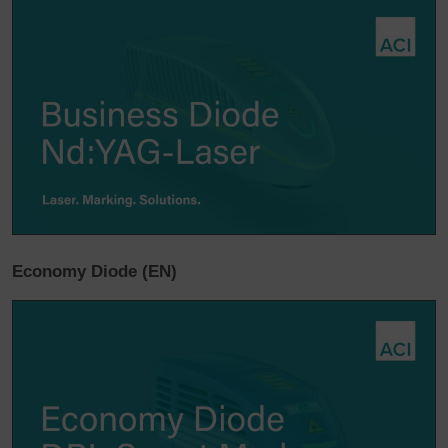
Economy Diode (EN)