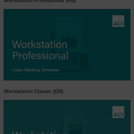
Workstation Professional (EN)
Workstation Classic (EN)