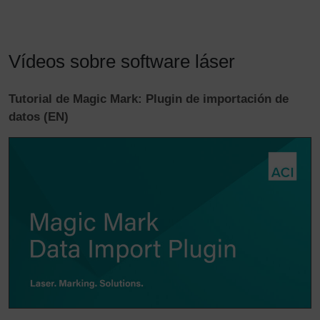
Vídeos sobre software láser
Tutorial de Magic Mark: Plugin de importación de
datos (EN)