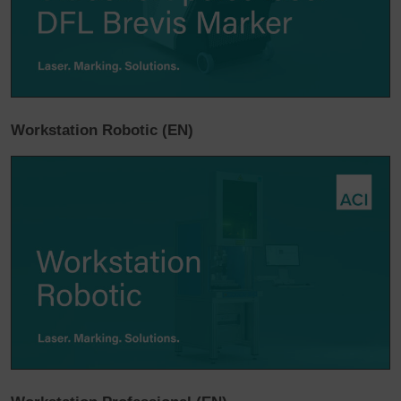
Workstation Robotic (EN)