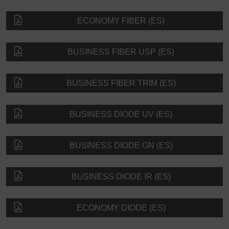
ECONOMY FIBER (ES)
BUSINESS FIBER USP (ES)
BUSINESS FIBER TRIM (ES)
BUSINESS DIODE UV (ES)
BUSINESS DIODE GN (ES)
BUSINESS DIODE IR (ES)
ECONOMY DIODE (ES)