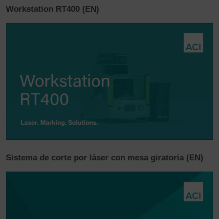
Workstation RT400 (EN)
Sistema de corte por láser con mesa giratoria (EN)