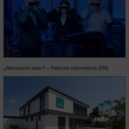
¿Marcación láser? – Película informativa (EN)