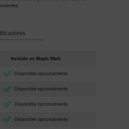
xistentes.
ificadores
Incluido en Magic Mark
Disponible opcionalmente
Disponible opcionalmente
Disponible opcionalmente
Disponible opcionalmente