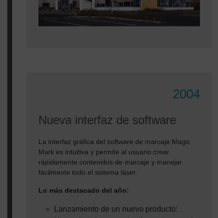
2004
Nueva interfaz de software
La interfaz gráfica del software de marcaje Magic
Mark es intuitiva y permite al usuario crear
rápidamente contenidos de marcaje y manejar
fácilmente todo el sistema láser.
Lo más destacado del año:
Lanzamiento de un nuevo producto: