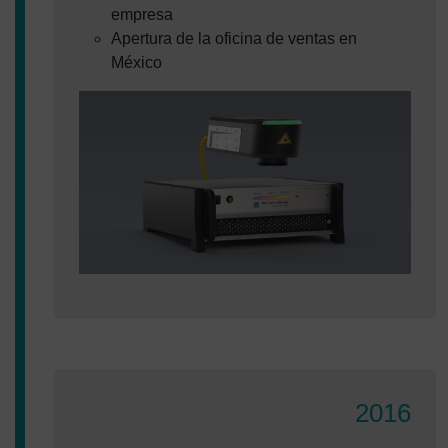
empresa
Apertura de la oficina de ventas en
México
2016