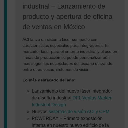
industrial – Lanzamiento de
producto y apertura de oficina
de ventas en México
ACI lanza un sistema láser compacto con
características especiales para integradores. El
marcador láser para el entorno industrial y el uso en
líneas de producción se puede personalizar aún
más según las necesidades del usuario utilizando,
entre otras cosas, sistemas de visión.
Lo más destacado del año:
Lanzamiento del nuevo láser integrador
de diseño industrial
DFL Ventus Marker
Industrial Design
Nuevos
sistemas de visión AOI y CPM
POWERDAY – Primera exposición
interna en nuestro nuevo edificio de la