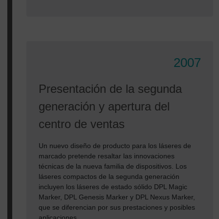
2007
Presentación de la segunda
generación y apertura del
centro de ventas
Un nuevo diseño de producto para los láseres de
marcado pretende resaltar las innovaciones
técnicas de la nueva familia de dispositivos. Los
láseres compactos de la segunda generación
incluyen los láseres de estado sólido DPL Magic
Marker, DPL Genesis Marker y DPL Nexus Marker,
que se diferencian por sus prestaciones y posibles
aplicaciones.