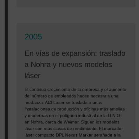
2005
En vías de expansión: traslado
a Nohra y nuevos modelos
láser
El continuo crecimiento de la empresa y el aumento
del número de empleados hacen necesaria una
mudanza. ACI Laser se traslada a unas
instalaciones de producción y oficinas más amplias
y modernas en el polígono industrial de la U.N.O.
en Nohra, cerca de Weimar. Siguen los modelos
láser con más clases de rendimiento. El marcador
láser compacto DPL Nexus Marker se añade a la