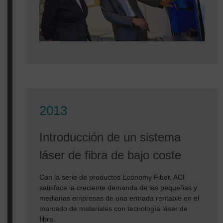
2013
Introducción de un sistema
láser de fibra de bajo coste
Con la serie de productos Economy Fiber, ACI
satisface la creciente demanda de las pequeñas y
medianas empresas de una entrada rentable en el
marcado de materiales con tecnología láser de
fibra.