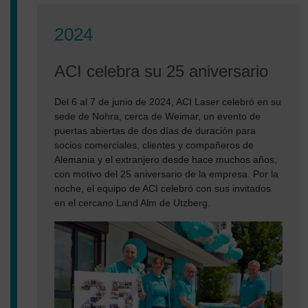
2024
ACI celebra su 25 aniversario
Del 6 al 7 de junio de 2024, ACI Laser celebró en su
sede de Nohra, cerca de Weimar, un evento de
puertas abiertas de dos días de duración para
socios comerciales, clientes y compañeros de
Alemania y el extranjero desde hace muchos años,
con motivo del 25 aniversario de la empresa. Por la
noche, el equipo de ACI celebró con sus invitados
en el cercano Land Alm de Utzberg.