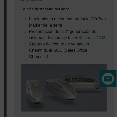
Lo más destacado del año:
Lanzamiento del nuevo producto CO Two
Marker de la serie
Presentación de la 2ª generación de
sistemas de marcaje láser
Business CO2
Apertura del centro de ventas en
Chemnitz, el SOC (Sales Office
Chemnitz)