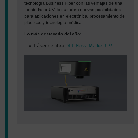
tecnología Business Fiber con las ventajas de una
fuente láser UV, lo que abre nuevas posibilidades
para aplicaciones en electrónica, procesamiento de
plásticos y tecnología médica.
Lo más destacado del año:
Láser de fibra
DFL Nova Marker UV