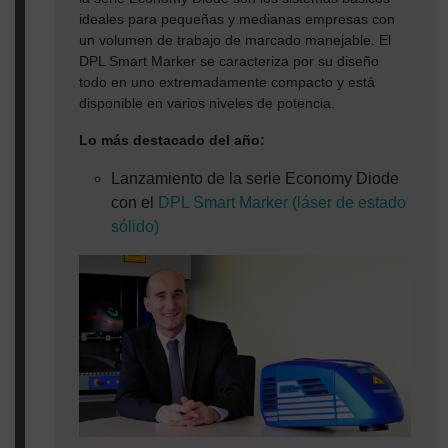
ideales para pequeñas y medianas empresas con
un volumen de trabajo de marcado manejable. El
DPL Smart Marker se caracteriza por su diseño
todo en uno extremadamente compacto y está
disponible en varios niveles de potencia.
Lo más destacado del año:
Lanzamiento de la serie Economy Diode
con el
DPL Smart Marker (láser de estado
sólido)