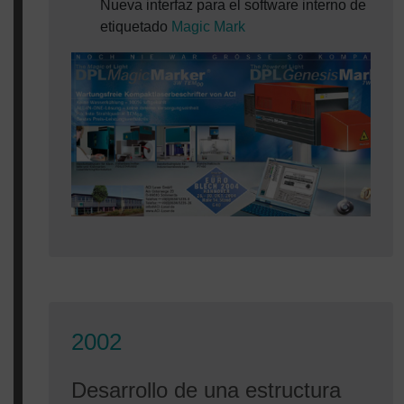
Nueva interfaz para el software interno de
etiquetado
Magic Mark
2002
Desarrollo de una estructura