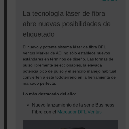
La tecnología láser de fibra
abre nuevas posibilidades de
etiquetado
El nuevo y potente sistema láser de fibra DFL
Ventus Marker de ACI no sólo establece nuevos
estándares en términos de diseño. Las formas de
pulso libremente seleccionables, la elevada
potencia pico de pulso y el sencillo manejo habitual
convierten a este todoterreno en la herramienta de
marcado perfecta.
Lo más destacado del año:
Nuevo lanzamiento de la serie Business
Fibre con el
Marcador DFL Ventus