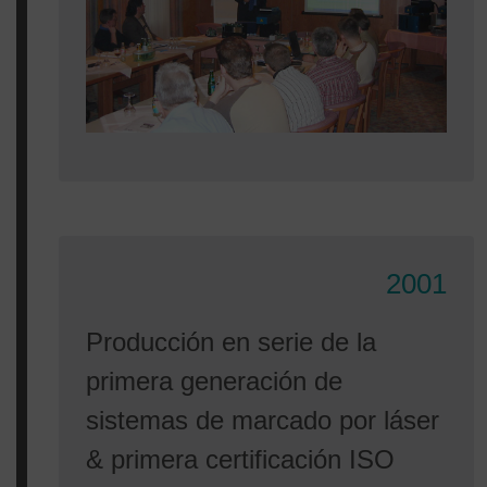
2001
Producción en serie de la
primera generación de
sistemas de marcado por láser
& primera certificación ISO