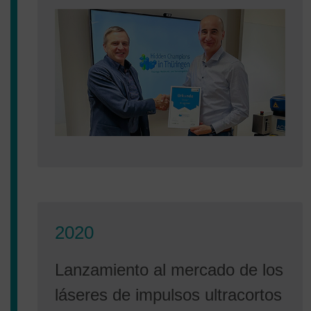
2020
Lanzamiento al mercado de los
láseres de impulsos ultracortos