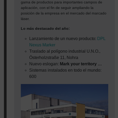
gama de productos para importantes campos de
aplicación, con el fin de seguir ampliando la
posición de la empresa en el mercado del marcado
láser.
Lo más destacado del año:
Lanzamiento de un nuevo producto:
DPL
Nexus Marker
Traslado al polígono industrial U.N.O.,
Österholzstraße 11, Nohra
Nuevo eslogan:
Mark your territory …
Sistemas instalados en todo el mundo:
600