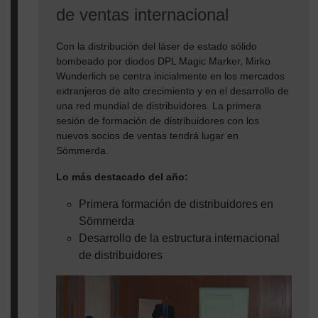
de ventas internacional
Con la distribución del láser de estado sólido
bombeado por diodos DPL Magic Marker, Mirko
Wunderlich se centra inicialmente en los mercados
extranjeros de alto crecimiento y en el desarrollo de
una red mundial de distribuidores. La primera
sesión de formación de distribuidores con los
nuevos socios de ventas tendrá lugar en
Sömmerda.
Lo más destacado del año:
Primera formación de distribuidores en
Sömmerda
Desarrollo de la estructura internacional
de distribuidores