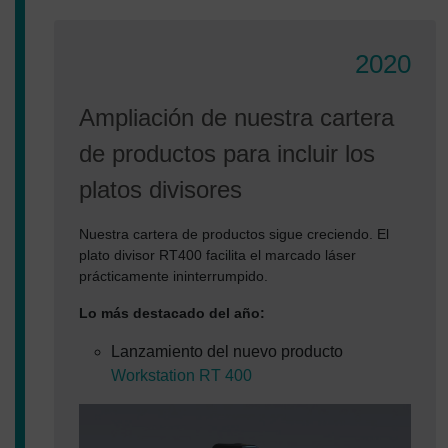
2020
Ampliación de nuestra cartera
de productos para incluir los
platos divisores
Nuestra cartera de productos sigue creciendo. El
plato divisor RT400 facilita el marcado láser
prácticamente ininterrumpido.
Lo más destacado del año:
Lanzamiento del nuevo producto
Workstation RT 400