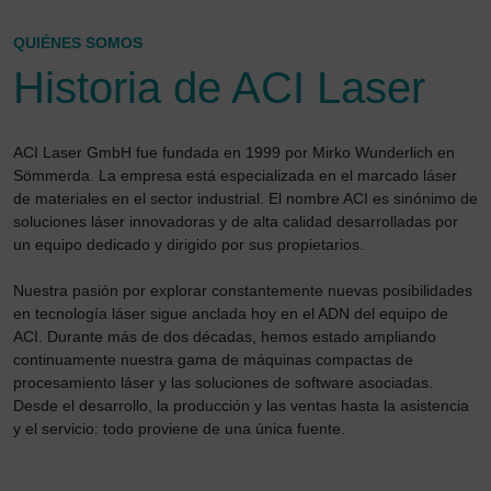
QUIÉNES SOMOS
Historia de ACI Laser
ACI Laser GmbH fue fundada en 1999 por Mirko Wunderlich en
Sömmerda. La empresa está especializada en el marcado láser
de materiales en el sector industrial. El nombre ACI es sinónimo de
soluciones láser innovadoras y de alta calidad desarrolladas por
un equipo dedicado y dirigido por sus propietarios.
Nuestra pasión por explorar constantemente nuevas posibilidades
en tecnología láser sigue anclada hoy en el ADN del equipo de
ACI. Durante más de dos décadas, hemos estado ampliando
continuamente nuestra gama de máquinas compactas de
procesamiento láser y las soluciones de software asociadas.
Desde el desarrollo, la producción y las ventas hasta la asistencia
y el servicio: todo proviene de una única fuente.