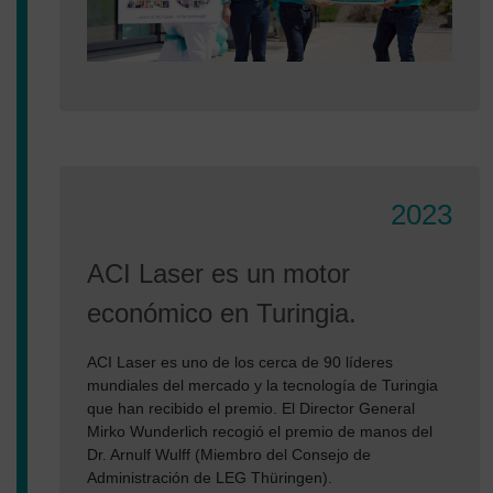
2023
ACI Laser es un motor
económico en Turingia.
ACI Laser es uno de los cerca de 90 líderes
mundiales del mercado y la tecnología de Turingia
que han recibido el premio. El Director General
Mirko Wunderlich recogió el premio de manos del
Dr. Arnulf Wulff (Miembro del Consejo de
Administración de LEG Thüringen).