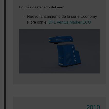
Lo más destacado del año:
Nuevo lanzamiento de la serie Economy
Fibre con el
DFL Ventus Marker ECO
2010