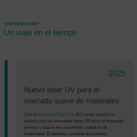
1999 HASTA HOY
Un viaje en el tiempo
2025
Nuevo láser UV para el
marcado suave de materiales
Con el
Business Fiber UV
, ACI Laser amplía su
cartera con un innovador láser UV para el marcado
preciso y suave de una amplia variedad de
materiales. El sistema combina la probada