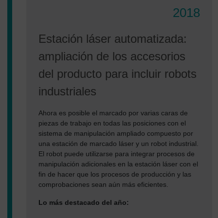
2018
Estación láser automatizada:
ampliación de los accesorios
del producto para incluir robots
industriales
Ahora es posible el marcado por varias caras de
piezas de trabajo en todas las posiciones con el
sistema de manipulación ampliado compuesto por
una estación de marcado láser y un robot industrial.
El robot puede utilizarse para integrar procesos de
manipulación adicionales en la estación láser con el
fin de hacer que los procesos de producción y las
comprobaciones sean aún más eficientes.
Lo más destacado del año: