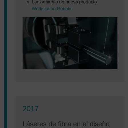
Lanzamiento de nuevo producto
Workstation Robotic
2017
Láseres de fibra en el diseño