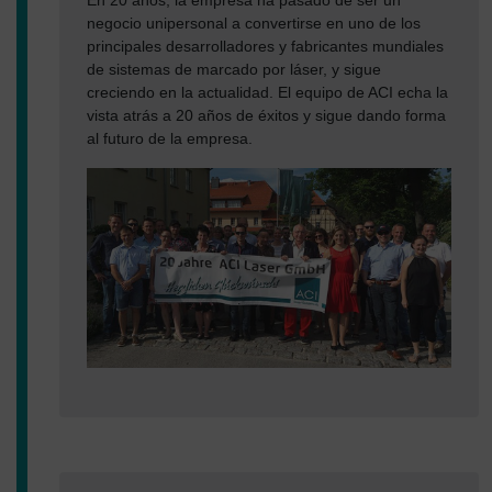
negocio unipersonal a convertirse en uno de los
principales desarrolladores y fabricantes mundiales
de sistemas de marcado por láser, y sigue
creciendo en la actualidad. El equipo de ACI echa la
vista atrás a 20 años de éxitos y sigue dando forma
al futuro de la empresa.