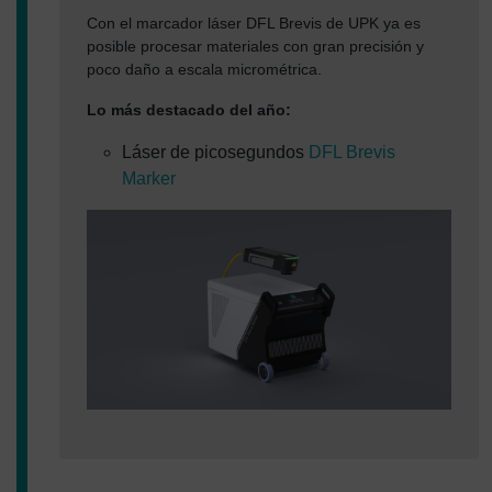
Con el marcador láser DFL Brevis de UPK ya es
posible procesar materiales con gran precisión y
poco daño a escala micrométrica.
Lo más destacado del año:
Láser de picosegundos
DFL Brevis
Marker