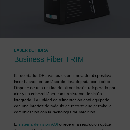
LÁSER DE FIBRA
Business Fiber TRIM
El recortador DFL Ventus es un innovador dispositivo
láser basado en un láser de fibra dopada con iterbio.
Dispone de una unidad de alimentación refrigerada por
aire y un cabezal láser con un sistema de visión
integrado. La unidad de alimentación está equipada
con una interfaz de módulo de recorte que permite la
comunicación con la tecnología de medición.
El
sistema de visión AOI
ofrece una resolución óptica