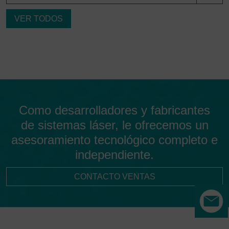
VER TODOS
Como desarrolladores y fabricantes
de sistemas láser, le ofrecemos un
asesoramiento tecnológico completo e
independiente.
CONTACTO VENTAS