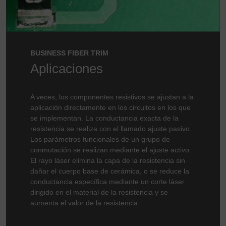
BUSINESS FIBER TRIM
Aplicaciones
A veces, los componentes resistivos se ajustan a la
aplicación directamente en los circuitos en los que
se implementan. La conductancia exacta de la
resistencia se realiza con el llamado ajuste pasivo.
Los parámetros funcionales de un grupo de
conmutación se realizan mediante el ajuste activo.
El rayo láser elimina la capa de la resistencia sin
dañar el cuerpo base de cerámica, o se reduce la
conductancia específica mediante un corte láser
dirigido en el material de la resistencia y se
aumenta el valor de la resistencia.