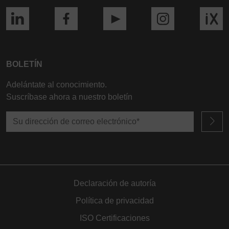
BOLETÍN
Adelántate al conocimiento.
Suscríbase ahora a nuestro boletín
Declaración de autoría
Política de privacidad
ISO Certificaciones