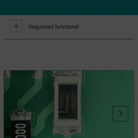
Seguridad functional