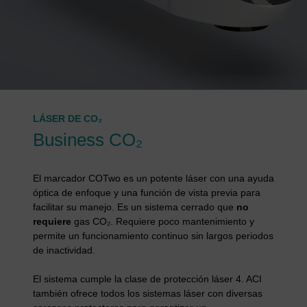
LÁSER DE CO₂
Business CO₂
El marcador COTwo es un potente láser con una ayuda
óptica de enfoque y una función de vista previa para
facilitar su manejo. Es un sistema cerrado que
no
requiere
gas CO₂. Requiere poco mantenimiento y
permite un funcionamiento continuo sin largos periodos
de inactividad.
El sistema cumple la clase de protección láser 4. ACI
también ofrece todos los sistemas láser con diversas