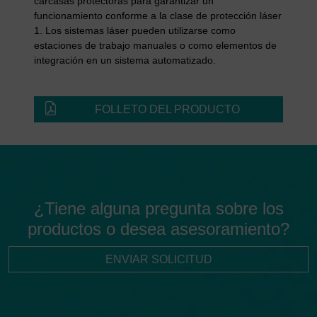
carcasas protectoras para garantizar un
funcionamiento conforme a la clase de protección láser
1. Los sistemas láser pueden utilizarse como
estaciones de trabajo manuales o como elementos de
integración en un sistema automatizado.
FOLLETO DEL PRODUCTO
¿Tiene alguna pregunta sobre los
productos o desea asesoramiento?
ENVIAR SOLICITUD