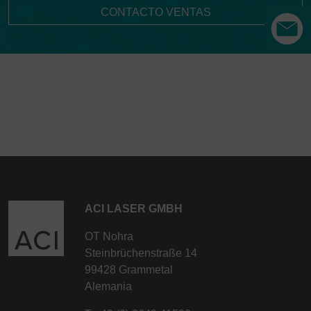
CONTACTO VENTAS
ACI LASER GMBH
OT Nohra
Steinbrüchenstraße 14
99428 Grammetal
Alemania