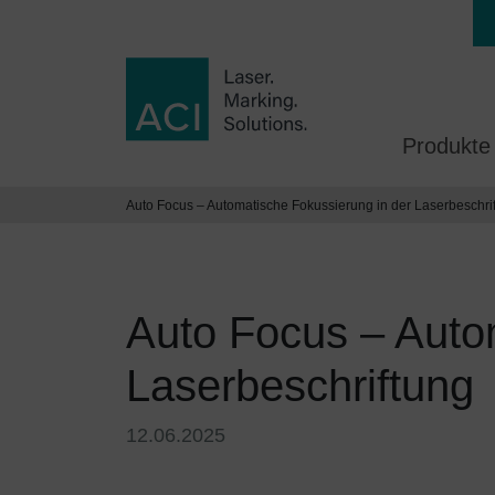
Produkte
Auto Focus – Automatische Fokussierung in der Laserbeschri
Auto Focus – Auto
Laserbeschriftung
12.06.2025