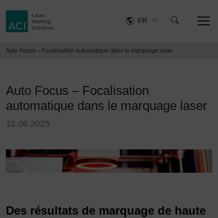
FR
Auto Focus – Focalisation automatique dans le marquage laser
Auto Focus – Focalisation
automatique dans le marquage laser
12.06.2025
Des résultats de marquage de haute