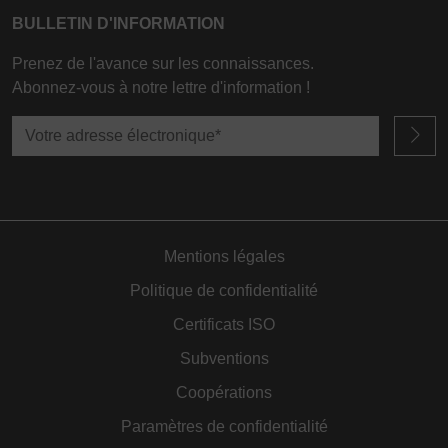
BULLETIN D'INFORMATION
Prenez de l'avance sur les connaissances.
Abonnez-vous à notre lettre d'information !
Mentions légales
Politique de confidentialité
Certificats ISO
Subventions
Coopérations
Paramètres de confidentialité