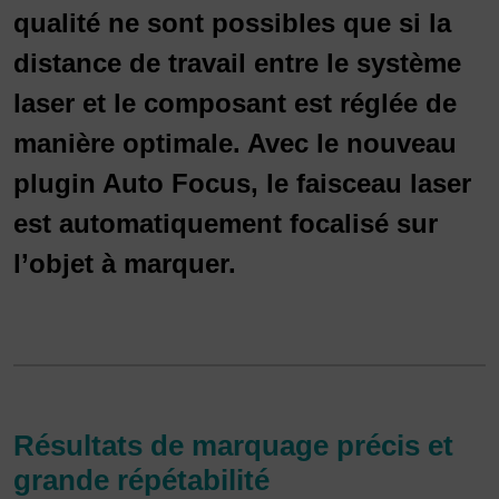
qualité ne sont possibles que si la
distance de travail entre le système
laser et le composant est réglée de
manière optimale. Avec le nouveau
plugin Auto Focus, le faisceau laser
est automatiquement focalisé sur
l’objet à marquer.
Résultats de marquage précis et
grande répétabilité