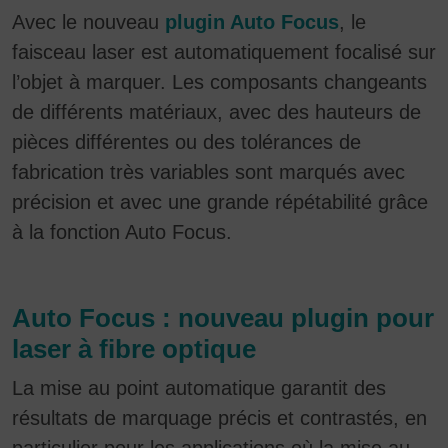
Avec le nouveau
plugin Auto Focus
, le
faisceau laser est automatiquement focalisé sur
l’objet à marquer. Les composants changeants
de différents matériaux, avec des hauteurs de
pièces différentes ou des tolérances de
fabrication très variables sont marqués avec
précision et avec une grande répétabilité grâce
à la fonction Auto Focus.
Auto Focus : nouveau plugin pour
laser à fibre optique
La mise au point automatique garantit des
résultats de marquage précis et contrastés, en
particulier pour les applications où la mise au