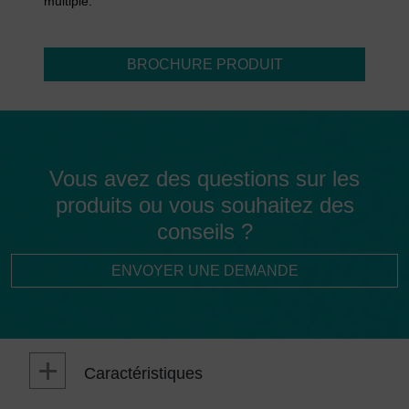
multiple.
BROCHURE PRODUIT
Vous avez des questions sur les
produits ou vous souhaitez des
conseils ?
ENVOYER UNE DEMANDE
Caractéristiques