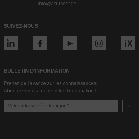
info@aci-laser.de
SUIVEZ-NOUS
BULLETIN D'INFORMATION
Prenez de l'avance sur les connaissances.
Abonnez-vous à notre lettre d'information !