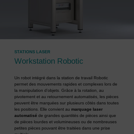
STATIONS LASER
Workstation Robotic
Un robot intégré dans la station de travail Robotic
permet des mouvements rapides et complexes lors de
la manipulation d’objets. Grâce à la rotation, au
pivotement et au retournement automatisés, les pièces
peuvent être marquées sur plusieurs côtés dans toutes
les positions. Elle convient au
marquage laser
automatisé
de grandes quantités de pièces ainsi que
de pièces lourdes et volumineuses ou de nombreuses
petites pièces pouvant être traitées dans une prise