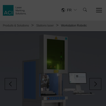
FR
>
>
Produits & Solutions
Stations laser
Workstation Robotic