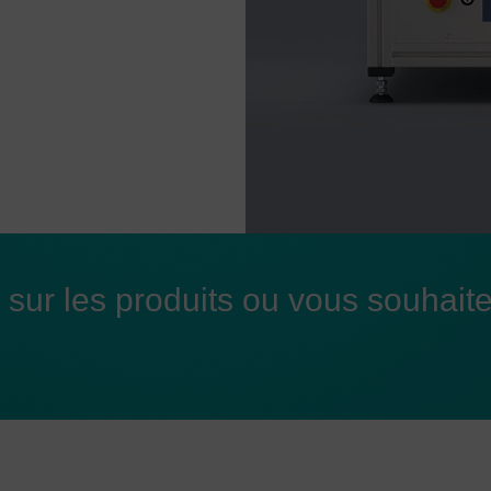
sur les produits ou vous souhait