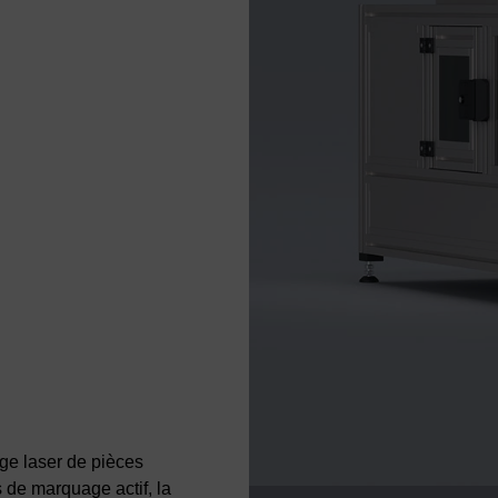
ge laser de pièces
 de marquage actif, la