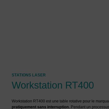
STATIONS LASER
Workstation RT400
Workstation RT400 est une table rotative pour le marqua
pratiquement sans interruption
. Pendant un processus