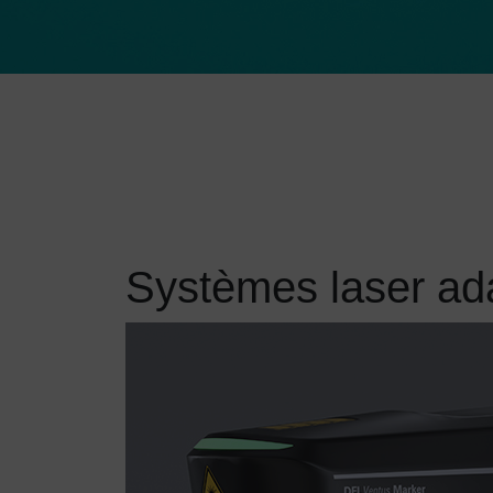
Systèmes laser ad