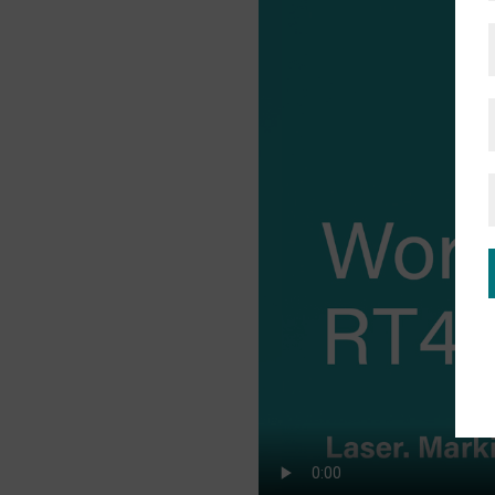
En savoir plus sur Magic Mark