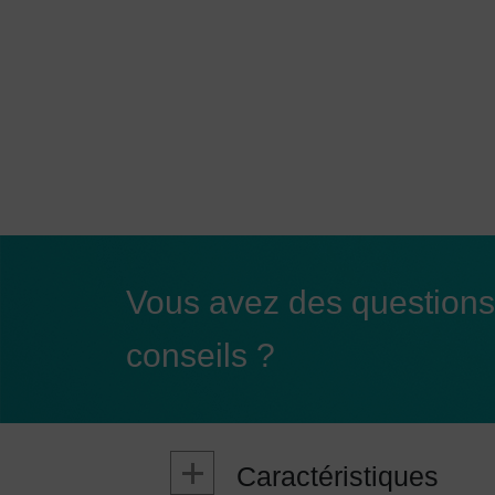
Vous avez des questions 
conseils ?
Caractéristiques