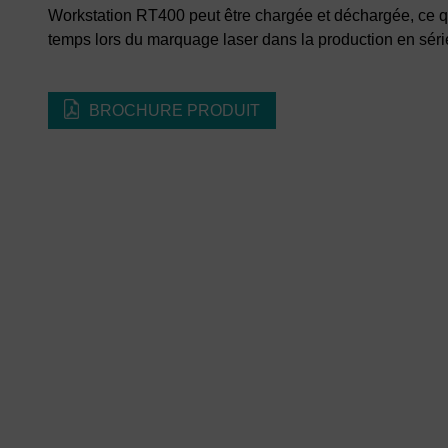
Workstation RT400 peut être chargée et déchargée, ce 
temps lors du marquage laser dans la production en séri
BROCHURE PRODUIT