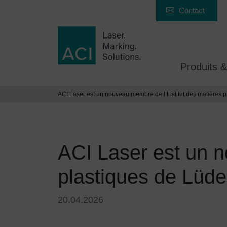
Contact
Produits &
ACI Laser est un nouveau membre de l’Institut des matières 
ACI Laser est un n
plastiques de Lüd
20.04.2026