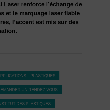
I Laser renforce l’échange de
 et le marquage laser fiable
es, l’accent est mis sur des
sation.
PPLICATIONS – PLASTIQUES
DEMANDER UN RENDEZ-VOUS
NSTITUT DES PLASTIQUES