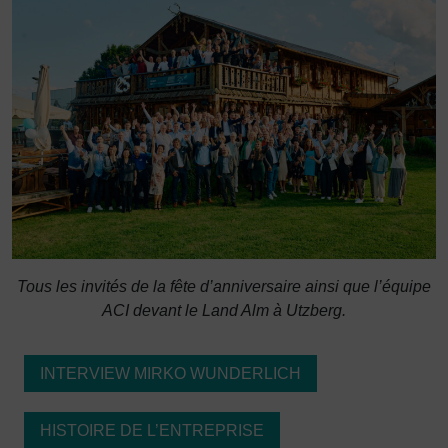
Tous les invités de la fête d’anniversaire ainsi que l’équipe
ACI devant le Land Alm à Utzberg.
INTERVIEW MIRKO WUNDERLICH
HISTOIRE DE L’ENTREPRISE