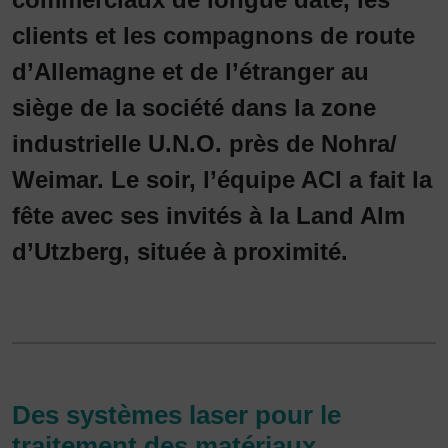
clients et les compagnons de route
d’Allemagne et de l’étranger au
siège de la société dans la zone
industrielle U.N.O. près de Nohra/
Weimar. Le soir, l’équipe ACI a fait la
fête avec ses invités à la Land Alm
d’Utzberg, située à proximité.
Des systèmes laser pour le
traitement des matériaux