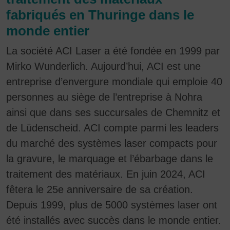
fabriqués en Thuringe dans le
monde entier
La société ACI Laser a été fondée en 1999 par
Mirko Wunderlich. Aujourd’hui, ACI est une
entreprise d’envergure mondiale qui emploie 40
personnes au siège de l’entreprise à Nohra
ainsi que dans ses succursales de Chemnitz et
de Lüdenscheid. ACI compte parmi les leaders
du marché des systèmes laser compacts pour
la gravure, le marquage et l’ébarbage dans le
traitement des matériaux. En juin 2024, ACI
fêtera le 25e anniversaire de sa création.
Depuis 1999, plus de 5000 systèmes laser ont
été installés avec succès dans le monde entier.