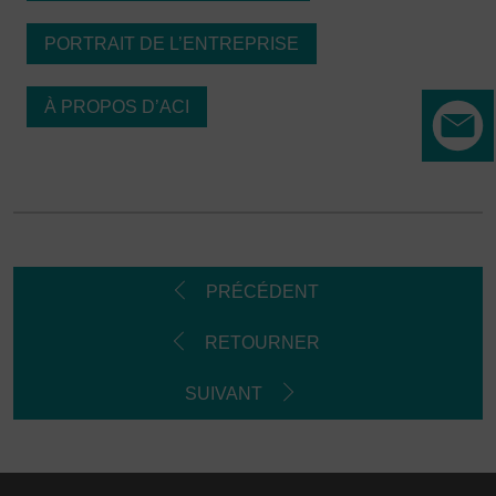
PORTRAIT DE L’ENTREPRISE
À PROPOS D’ACI
PRÉCÉDENT
RETOURNER
SUIVANT