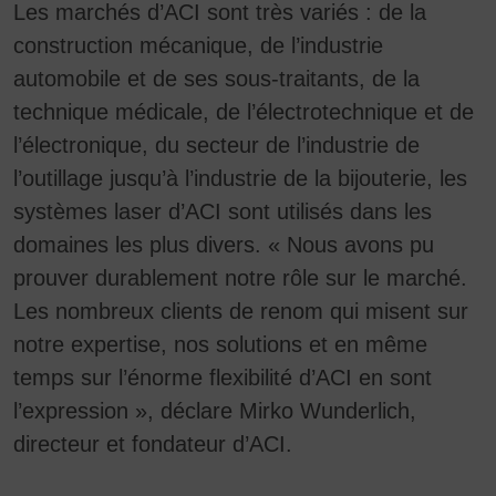
Les marchés d’ACI sont très variés : de la
construction mécanique, de l’industrie
automobile et de ses sous-traitants, de la
technique médicale, de l’électrotechnique et de
l’électronique, du secteur de l’industrie de
l’outillage jusqu’à l’industrie de la bijouterie, les
systèmes laser d’ACI sont utilisés dans les
domaines les plus divers. « Nous avons pu
prouver durablement notre rôle sur le marché.
Les nombreux clients de renom qui misent sur
notre expertise, nos solutions et en même
temps sur l’énorme flexibilité d’ACI en sont
l’expression », déclare Mirko Wunderlich,
directeur et fondateur d’ACI.