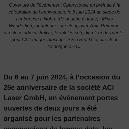
Ouverture de l’événement Open House en prélude à la
célébration de l’anniversaire le 6 juin 2024 au siège de
l’entreprise à Nohra (de gauche à droite) : Mirko
Wunderlich, fondateur et directeur, avec Anja Reimann,
directrice administrative, Frank Dorsch, directeur des ventes
pour l’Allemagne ainsi que Sven Brückner, directeur
technique d’ACI.
Du 6 au 7 juin 2024, à l’occasion du
25e anniversaire de la société ACI
Laser GmbH, un événement portes
ouvertes de deux jours a été
organisé pour les partenaires
commerciaux de longue date, les