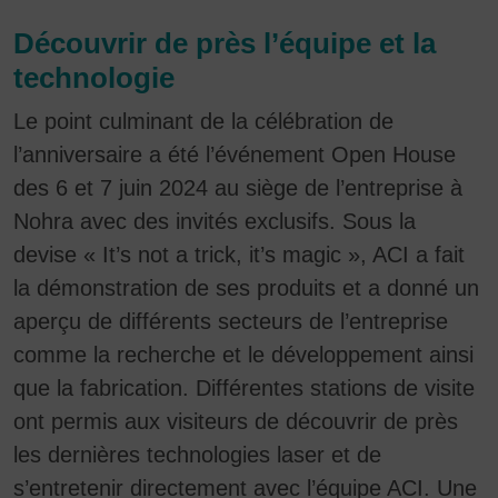
Découvrir de près l’équipe et la
technologie
Le point culminant de la célébration de
l’anniversaire a été l’événement Open House
des 6 et 7 juin 2024 au siège de l’entreprise à
Nohra avec des invités exclusifs. Sous la
devise « It’s not a trick, it’s magic », ACI a fait
la démonstration de ses produits et a donné un
aperçu de différents secteurs de l’entreprise
comme la recherche et le développement ainsi
que la fabrication. Différentes stations de visite
ont permis aux visiteurs de découvrir de près
les dernières technologies laser et de
s’entretenir directement avec l’équipe ACI. Une