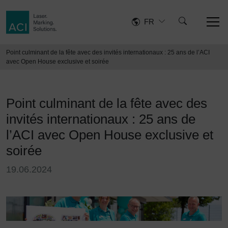
FR
Point culminant de la fête avec des invités internationaux : 25 ans de l’ACI
avec Open House exclusive et soirée
Point culminant de la fête avec des
invités internationaux : 25 ans de
l’ACI avec Open House exclusive et
soirée
19.06.2024