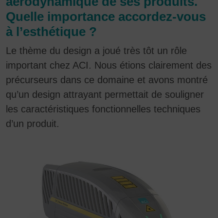
aérodynamique de ses produits.
Quelle importance accordez-vous
à l’esthétique ?
Le thème du design a joué très tôt un rôle
important chez ACI. Nous étions clairement des
précurseurs dans ce domaine et avons montré
qu’un design attrayant permettait de souligner
les caractéristiques fonctionnelles techniques
d’un produit.