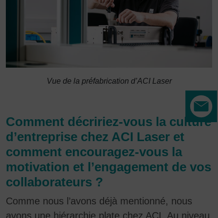
Vue de la préfabrication d’ACI Laser
Comment décririez-vous la culture
d’entreprise chez ACI Laser et
comment encouragez-vous la
motivation et l’engagement de vos
collaborateurs ?
Comme nous l’avons déjà mentionné, nous
avons une hiérarchie plate chez ACI. Au niveau