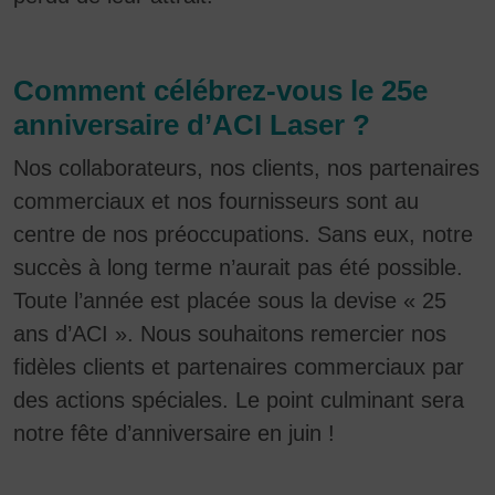
Comment célébrez-vous le 25e
anniversaire d’ACI Laser ?
Nos collaborateurs, nos clients, nos partenaires
commerciaux et nos fournisseurs sont au
centre de nos préoccupations. Sans eux, notre
succès à long terme n’aurait pas été possible.
Toute l’année est placée sous la devise « 25
ans d’ACI ». Nous souhaitons remercier nos
fidèles clients et partenaires commerciaux par
des actions spéciales. Le point culminant sera
notre fête d’anniversaire en juin !