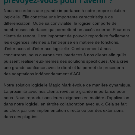
prévoyez-vous pour l’avenir ?
Nous accordons une grande importance à notre propre solution
logicielle. Elle constitue une importante caractéristique de
différenciation. Outre sa convivialité, le logiciel comporte de
nombreuses interfaces qui permettent un accès externe. Pour nos
clients de renom, il est important de pouvoir reproduire facilement
les exigences internes à l’entreprise en matière de fonctions,
d’interfaces et d’interface logicielle. Contrairement à nos
concurrents, nous ouvrons ces interfaces à nos clients afin qu’ils
puissent réaliser eux-mêmes des solutions spécifiques. Cela crée
une grande confiance avec le client et lui permet de procéder à
des adaptations indépendamment d’ACI.
Notre solution logicielle Magic Mark évolue de manière dynamique.
La proximité avec nos clients revêt une grande importance pour
nous. Nous reproduisons leurs exigences en matière d’application
dans notre logiciel, en étroite collaboration avec eux. Cela se fait
au choix par une implémentation directe ou par des extensions
dans des plug-ins.