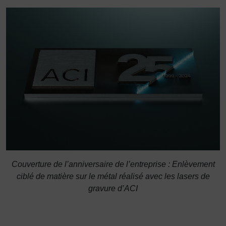
Couverture de l’anniversaire de l’entreprise : Enlèvement
ciblé de matière sur le métal réalisé avec les lasers de
gravure d’ACI