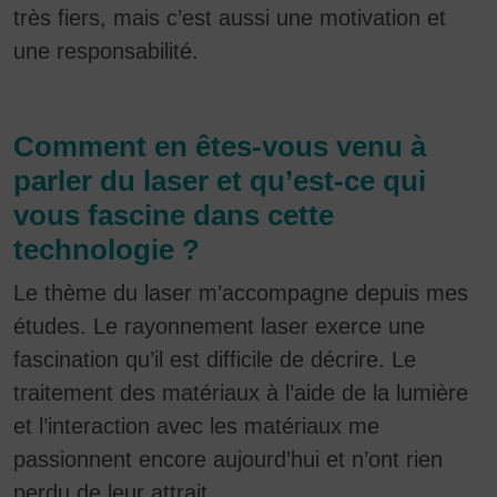
très fiers, mais c’est aussi une motivation et
une responsabilité.
Comment en êtes-vous venu à
parler du laser et qu’est-ce qui
vous fascine dans cette
technologie ?
Le thème du laser m’accompagne depuis mes
études. Le rayonnement laser exerce une
fascination qu’il est difficile de décrire. Le
traitement des matériaux à l’aide de la lumière
et l’interaction avec les matériaux me
passionnent encore aujourd’hui et n’ont rien
perdu de leur attrait.