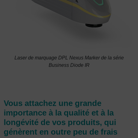
Laser de marquage DPL Nexus Marker de la série
Business Diode IR
Vous attachez une grande
importance à la qualité et à la
longévité de vos produits, qui
génèrent en outre peu de frais