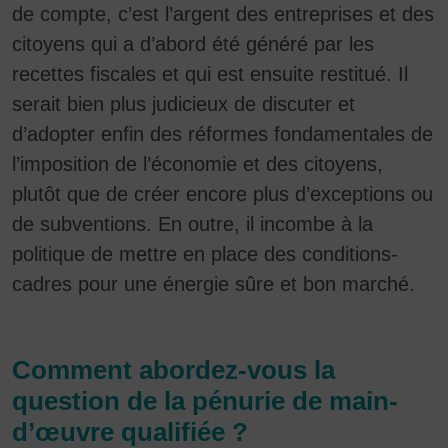
de compte, c’est l’argent des entreprises et des
citoyens qui a d’abord été généré par les
recettes fiscales et qui est ensuite restitué. Il
serait bien plus judicieux de discuter et
d’adopter enfin des réformes fondamentales de
l’imposition de l’économie et des citoyens,
plutôt que de créer encore plus d’exceptions ou
de subventions. En outre, il incombe à la
politique de mettre en place des conditions-
cadres pour une énergie sûre et bon marché.
Comment abordez-vous la
question de la pénurie de main-
d’œuvre qualifiée ?