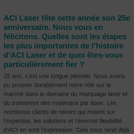
ACI Laser fête cette année son 25e
anniversaire. Nous vous en
félicitons. Quelles sont les étapes
les plus importantes de l’histoire
d’ACI Laser et de quoi êtes-vous
particulièrement fier ?
25 ans, c’est une longue période. Nous avons
pu prouver durablement notre rôle sur le
marché dans le domaine du marquage laser et
du traitement des matériaux par laser. Les
nombreux clients de renom qui misent sur
l’expertise, les solutions et l’énorme flexibilité
d’ACI en sont l’expression. Cela nous rend déjà