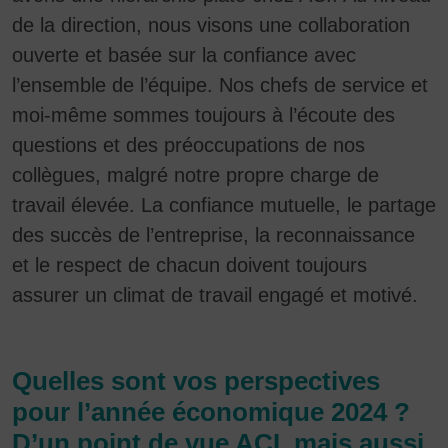
de la direction, nous visons une collaboration
ouverte et basée sur la confiance avec
l’ensemble de l’équipe. Nos chefs de service et
moi-même sommes toujours à l’écoute des
questions et des préoccupations de nos
collègues, malgré notre propre charge de
travail élevée. La confiance mutuelle, le partage
des succès de l’entreprise, la reconnaissance
et le respect de chacun doivent toujours
assurer un climat de travail engagé et motivé.
Quelles sont vos perspectives
pour l’année économique 2024 ?
D’un point de vue ACI, mais aussi