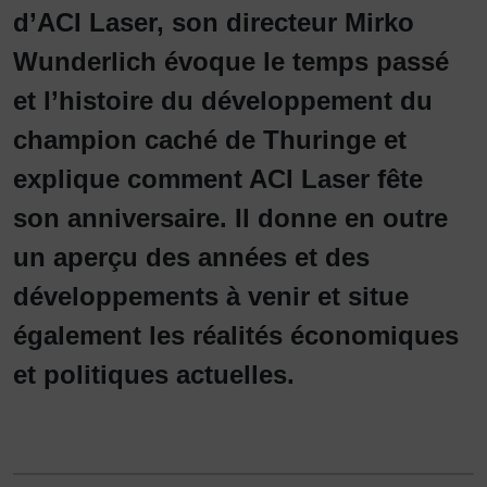
d’ACI Laser, son directeur Mirko
Wunderlich évoque le temps passé
et l’histoire du développement du
champion caché de Thuringe et
explique comment ACI Laser fête
son anniversaire. Il donne en outre
un aperçu des années et des
développements à venir et situe
également les réalités économiques
et politiques actuelles.