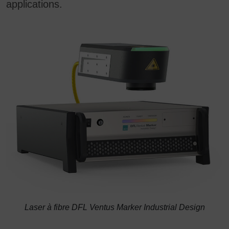
applications.
Laser à fibre DFL Ventus Marker Industrial Design