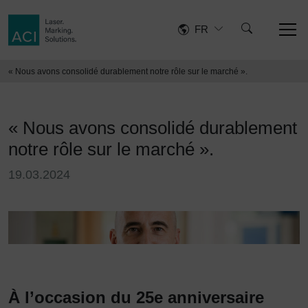
FR
« Nous avons consolidé durablement notre rôle sur le marché ».
« Nous avons consolidé durablement
notre rôle sur le marché ».
19.03.2024
À l’occasion du 25e anniversaire