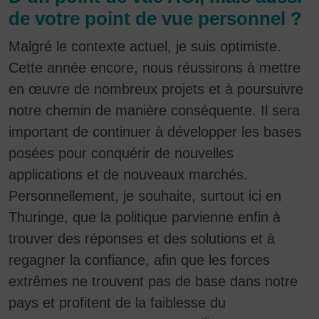
de votre point de vue personnel ?
Malgré le contexte actuel, je suis optimiste.
Cette année encore, nous réussirons à mettre
en œuvre de nombreux projets et à poursuivre
notre chemin de manière conséquente. Il sera
important de continuer à développer les bases
posées pour conquérir de nouvelles
applications et de nouveaux marchés.
Personnellement, je souhaite, surtout ici en
Thuringe, que la politique parvienne enfin à
trouver des réponses et des solutions et à
regagner la confiance, afin que les forces
extrêmes ne trouvent pas de base dans notre
pays et profitent de la faiblesse du