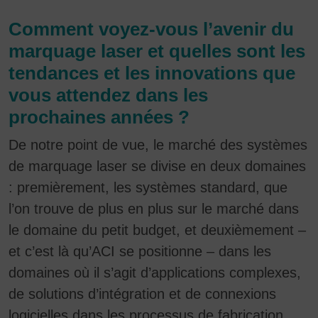
Comment voyez-vous l’avenir du
marquage laser et quelles sont les
tendances et les innovations que
vous attendez dans les
prochaines années ?
De notre point de vue, le marché des systèmes
de marquage laser se divise en deux domaines
: premièrement, les systèmes standard, que
l’on trouve de plus en plus sur le marché dans
le domaine du petit budget, et deuxièmement –
et c’est là qu’ACI se positionne – dans les
domaines où il s’agit d’applications complexes,
de solutions d’intégration et de connexions
logicielles dans les processus de fabrication.