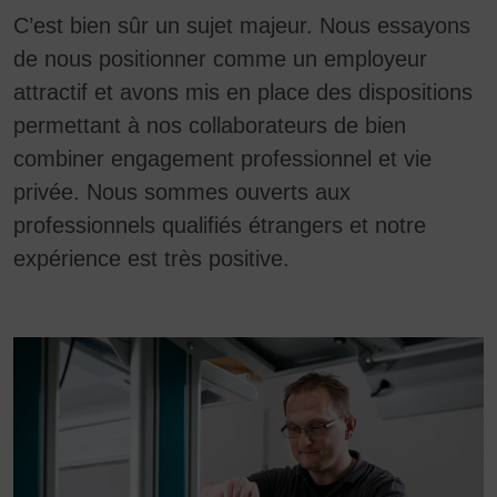
C’est bien sûr un sujet majeur. Nous essayons
de nous positionner comme un employeur
attractif et avons mis en place des dispositions
permettant à nos collaborateurs de bien
combiner engagement professionnel et vie
privée. Nous sommes ouverts aux
professionnels qualifiés étrangers et notre
expérience est très positive.