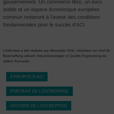
gouvernement. Un commerce libre, un euro
stable et un espace économique européen
commun resteront à l’avenir des conditions
fondamentales pour le succès d’ACI.
L’interview a été réalisée par Alexander Gölz, rédacteur en chef de
Beschaffung aktuell, Industrieanzeiger et Quality Engineering de
édition Konradin.
À PROPOS D’ACI
PORTRAIT DE L’ENTREPRISE
HISTOIRE DE L’ENTREPRISE