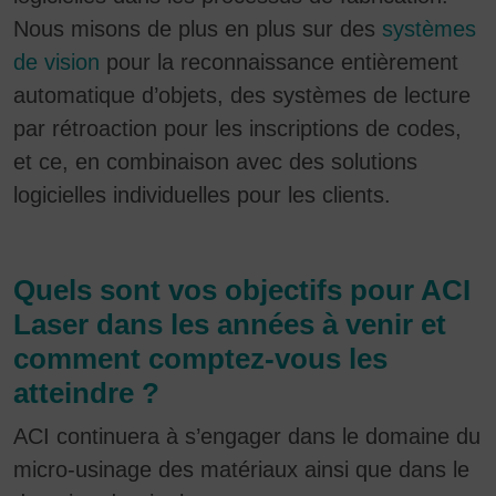
Nous misons de plus en plus sur des
systèmes
de vision
pour la reconnaissance entièrement
automatique d’objets, des systèmes de lecture
par rétroaction pour les inscriptions de codes,
et ce, en combinaison avec des solutions
logicielles individuelles pour les clients.
Quels sont vos objectifs pour ACI
Laser dans les années à venir et
comment comptez-vous les
atteindre ?
ACI continuera à s’engager dans le domaine du
micro-usinage des matériaux ainsi que dans le