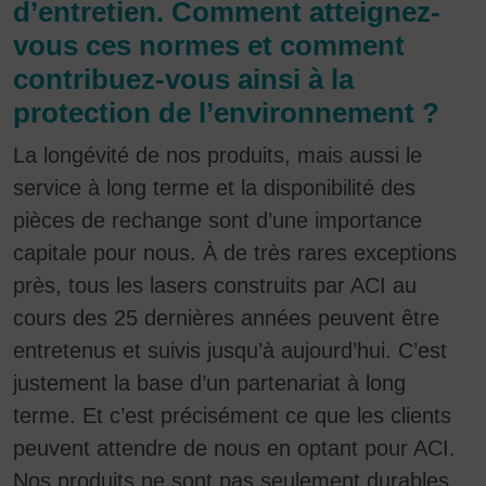
d’entretien. Comment atteignez-
vous ces normes et comment
contribuez-vous ainsi à la
protection de l’environnement ?
La longévité de nos produits, mais aussi le
service à long terme et la disponibilité des
pièces de rechange sont d’une importance
capitale pour nous. À de très rares exceptions
près, tous les lasers construits par ACI au
cours des 25 dernières années peuvent être
entretenus et suivis jusqu’à aujourd’hui. C’est
justement la base d’un partenariat à long
terme. Et c’est précisément ce que les clients
peuvent attendre de nous en optant pour ACI.
Nos produits ne sont pas seulement durables,