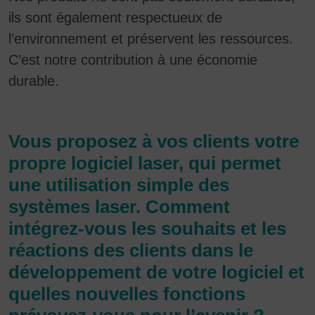
ils sont également respectueux de
l’environnement et préservent les ressources.
C’est notre contribution à une économie
durable.
Vous proposez à vos clients votre
propre logiciel laser, qui permet
une utilisation simple des
systèmes laser. Comment
intégrez-vous les souhaits et les
réactions des clients dans le
développement de votre logiciel et
quelles nouvelles fonctions