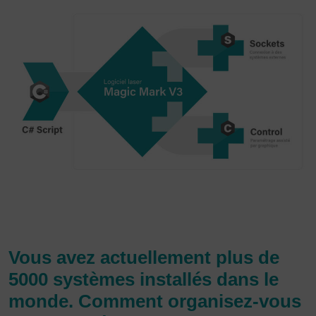
Vous avez actuellement plus de
5000 systèmes installés dans le
monde. Comment organisez-vous