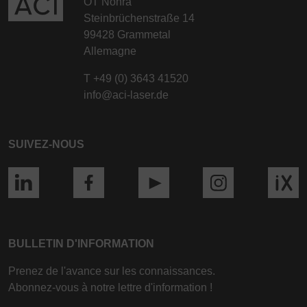
OT Nohra
Steinbrüchenstraße 14
99428 Grammetal
Allemagne
T
+49 (0) 3643 41520
info@aci-laser.de
SUIVEZ-NOUS
BULLETIN D'INFORMATION
Prenez de l'avance sur les connaissances.
Abonnez-vous à notre lettre d'information !