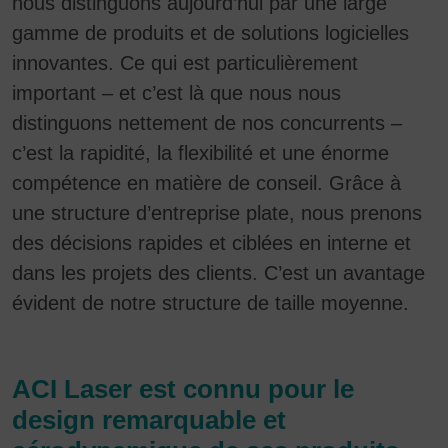
nous distinguons aujourd’hui par une large
gamme de produits et de solutions logicielles
innovantes. Ce qui est particulièrement
important – et c’est là que nous nous
distinguons nettement de nos concurrents –
c’est la rapidité, la flexibilité et une énorme
compétence en matière de conseil. Grâce à
une structure d’entreprise plate, nous prenons
des décisions rapides et ciblées en interne et
dans les projets des clients. C’est un avantage
évident de notre structure de taille moyenne.
ACI Laser est connu pour le
design remarquable et