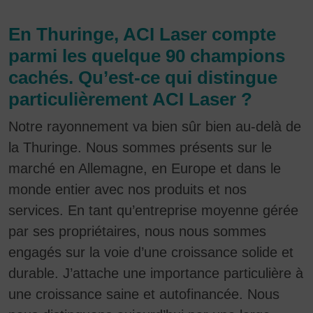
En Thuringe, ACI Laser compte
parmi les quelque 90 champions
cachés. Qu’est-ce qui distingue
particulièrement ACI Laser ?
Notre rayonnement va bien sûr bien au-delà de
la Thuringe. Nous sommes présents sur le
marché en Allemagne, en Europe et dans le
monde entier avec nos produits et nos
services. En tant qu’entreprise moyenne gérée
par ses propriétaires, nous nous sommes
engagés sur la voie d’une croissance solide et
durable. J’attache une importance particulière à
une croissance saine et autofinancée. Nous