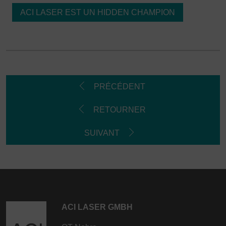
ACI LASER EST UN HIDDEN CHAMPION
PRÉCÉDENT
RETOURNER
SUIVANT
ACI LASER GMBH