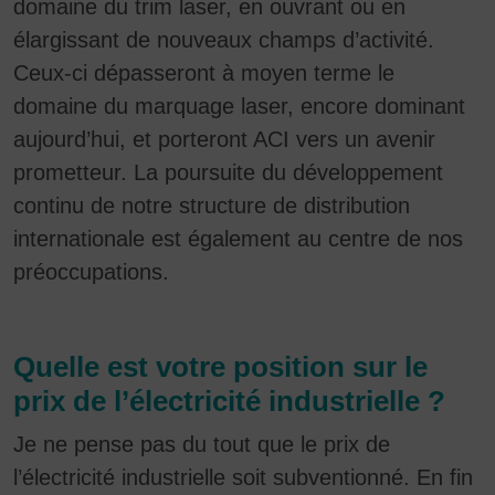
domaine du trim laser, en ouvrant ou en
élargissant de nouveaux champs d’activité.
Ceux-ci dépasseront à moyen terme le
domaine du marquage laser, encore dominant
aujourd’hui, et porteront ACI vers un avenir
prometteur. La poursuite du développement
continu de notre structure de distribution
internationale est également au centre de nos
préoccupations.
Quelle est votre position sur le
prix de l’électricité industrielle ?
Je ne pense pas du tout que le prix de
l’électricité industrielle soit subventionné. En fin